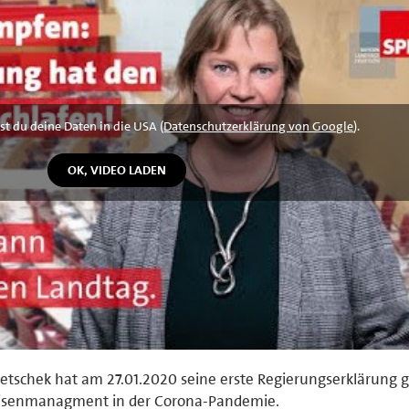
st du deine Daten in die USA (
Datenschutzerklärung von Google
).
etschek hat am 27.01.2020 seine erste Regierungserklärung 
 Krisenmanagment in der Corona-Pandemie.