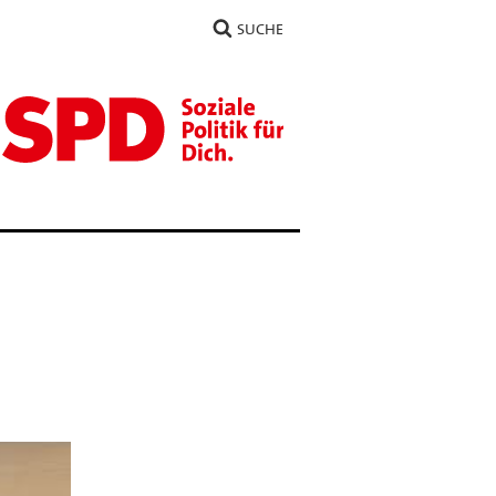
SUCHE