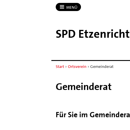
MENÜ
SPD Etzenricht
Start
›
Ortsverein
›
Gemeinderat
Gemeinderat
Für Sie im Gemeindera