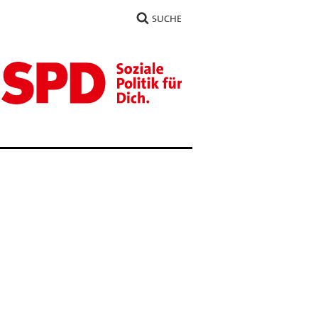
SUCHE