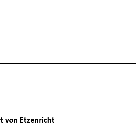
t von Etzenricht