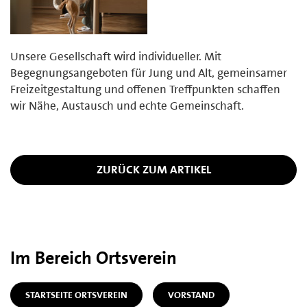
Unsere Gesellschaft wird individueller. Mit
Begegnungsangeboten für Jung und Alt, gemeinsamer
Freizeitgestaltung und offenen Treffpunkten schaffen
wir Nähe, Austausch und echte Gemeinschaft.
ZURÜCK ZUM ARTIKEL
Im Bereich Ortsverein
STARTSEITE ORTSVEREIN
VORSTAND