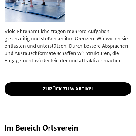
Viele Ehrenamtliche tragen mehrere Aufgaben
gleichzeitig und stoßen an ihre Grenzen. Wir wollen sie
entlasten und unterstützen. Durch bessere Absprachen
und Austauschformate schaffen wir Strukturen, die
Engagement wieder leichter und attraktiver machen.
ZURÜCK ZUM ARTIKEL
Im Bereich Ortsverein