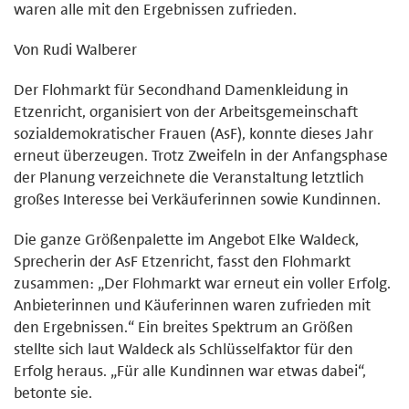
waren alle mit den Ergebnissen zufrieden.
Von Rudi Walberer
Der Flohmarkt für Secondhand Damenkleidung in
Etzenricht, organisiert von der Arbeitsgemeinschaft
sozialdemokratischer Frauen (AsF), konnte dieses Jahr
erneut überzeugen. Trotz Zweifeln in der Anfangsphase
der Planung verzeichnete die Veranstaltung letztlich
großes Interesse bei Verkäuferinnen sowie Kundinnen.
Die ganze Größenpalette im Angebot Elke Waldeck,
Sprecherin der AsF Etzenricht, fasst den Flohmarkt
zusammen: „Der Flohmarkt war erneut ein voller Erfolg.
Anbieterinnen und Käuferinnen waren zufrieden mit
den Ergebnissen.“ Ein breites Spektrum an Größen
stellte sich laut Waldeck als Schlüsselfaktor für den
Erfolg heraus. „Für alle Kundinnen war etwas dabei“,
betonte sie.