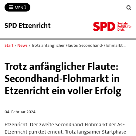
MENÜ
SPD Etzenricht
Start
›
News
›
Trotz anfänglicher Flaute: Secondhand-Flohmarkt …
Trotz anfänglicher Flaute:
Secondhand-Flohmarkt in
Etzenricht ein voller Erfolg
04. Februar 2024
Etzenricht. Der zweite Secondhand-Flohmarkt der AsF
Etzenricht punktet erneut. Trotz langsamer Startphase