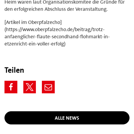
Heim waren laut Organisationskomitee die Gründe für
den erfolgreichen Abschluss der Veranstaltung.
[Artikel im Oberpfalzecho]
(https://www.oberpfalzecho.de/beitrag/trotz-
anfaenglicher-flaute-secondhand-flohmarkt-in-
etzenricht-ein-voller-erfolg)
Teilen
ALLE NEWS