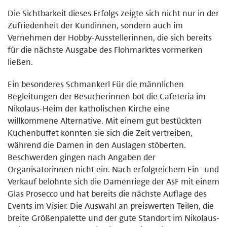
Die Sichtbarkeit dieses Erfolgs zeigte sich nicht nur in der
Zufriedenheit der Kundinnen, sondern auch im
Vernehmen der Hobby-Ausstellerinnen, die sich bereits
für die nächste Ausgabe des Flohmarktes vormerken
ließen.
Ein besonderes Schmankerl Für die männlichen
Begleitungen der Besucherinnen bot die Cafeteria im
Nikolaus-Heim der katholischen Kirche eine
willkommene Alternative. Mit einem gut bestückten
Kuchenbuffet konnten sie sich die Zeit vertreiben,
während die Damen in den Auslagen stöberten.
Beschwerden gingen nach Angaben der
Organisatorinnen nicht ein. Nach erfolgreichem Ein- und
Verkauf belohnte sich die Damenriege der AsF mit einem
Glas Prosecco und hat bereits die nächste Auflage des
Events im Visier. Die Auswahl an preiswerten Teilen, die
breite Größenpalette und der gute Standort im Nikolaus-