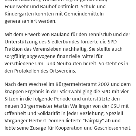
Feuerwehr und Bauhof optimiert. Schule und
Kindergarten konnten mit Gemeindemitteln
generalsaniert werden.
Mit dem Erwerb von Bauland für den Tennisclub und der
Unterstützung des Siedlerbundes förderte die SPD-
Fraktion das Vereinsleben nachhaltig. Sie stellte auch
sorgfältig abgewogene finanzielle Mittel für
verschiedene Um- und Neubauten bereit. So steht es in
den Protokollen des Ortsvereins.
Nach dem Wechsel im Bürgermeisteramt 2002 und dem
knappen Ergebnis in der Stichwahl ging die SPD mit vier
Sitzen in die folgende Periode und unterstützte den
neuen Bürgermeister Martin Wallinger von der CSU mit
Offenheit und Solidarität in jeder Beziehung. Speziell
Vorgänger Herbert Dornen lieferte "Fairplay" ab und
lebte seine Zusage für Kooperation und Geschlossenheit.