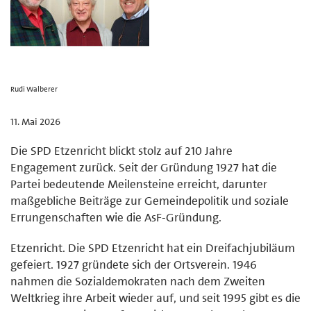
Rudi Walberer
11. Mai 2026
Die SPD Etzenricht blickt stolz auf 210 Jahre
Engagement zurück. Seit der Gründung 1927 hat die
Partei bedeutende Meilensteine erreicht, darunter
maßgebliche Beiträge zur Gemeindepolitik und soziale
Errungenschaften wie die AsF-Gründung.
Etzenricht. Die SPD Etzenricht hat ein Dreifachjubiläum
gefeiert. 1927 gründete sich der Ortsverein. 1946
nahmen die Sozialdemokraten nach dem Zweiten
Weltkrieg ihre Arbeit wieder auf, und seit 1995 gibt es die