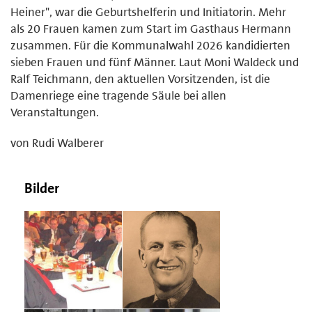
Heiner", war die Geburtshelferin und Initiatorin. Mehr
als 20 Frauen kamen zum Start im Gasthaus Hermann
zusammen. Für die Kommunalwahl 2026 kandidierten
sieben Frauen und fünf Männer. Laut Moni Waldeck und
Ralf Teichmann, den aktuellen Vorsitzenden, ist die
Damenriege eine tragende Säule bei allen
Veranstaltungen.
von Rudi Walberer
Bilder