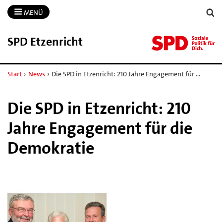
MENÜ
SPD Etzenricht
Start
›
News
›
Die SPD in Etzenricht: 210 Jahre Engagement für …
Die SPD in Etzenricht: 210
Jahre Engagement für die
Demokratie