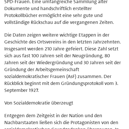
SPD-Frauen. Eine umfangreiche Sammlung alter
Dokumente und handschriftlich erstellter
Protokollbücher ermöglicht eine sehr gute und
vollständige Rückschau auf die vergangenen Zeiten.
Die Daten zeigen weitere wichtige Etappen in der
Geschichte des Ortsvereins in den letzten Jahrzehnten.
Insgesamt werden 210 Jahre gefeiert. Diese Zahl setzt
sich aus fast 100 Jahren seit der Neugründung, 80
Jahren seit der Wiedergründung und 30 Jahren seit der
Gründung der Arbeitsgemeinschaft
sozialdemokratischer Frauen (AsF) zusammen. Der
Rückblick beginnt mit dem Gründungsprotokoll vom 3.
September 1927.
Von Sozialdemokratie überzeugt
Entgegen dem Zeitgeist in der Nation und den
Nachbarstaaten ließen sich die Protagonisten von den