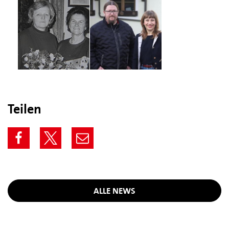
Teilen
ALLE NEWS