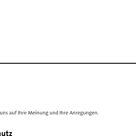
en uns auf Ihre Meinung und Ihre Anregungen.
hutz