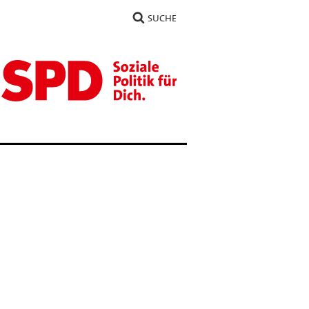
SUCHE