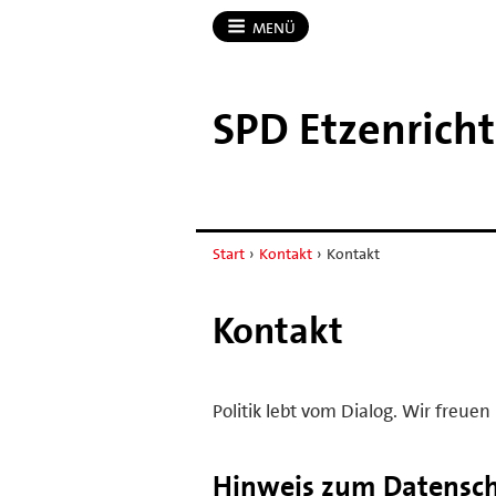
MENÜ
SPD Etzenricht
Start
›
Kontakt
›
Kontakt
Kontakt
Politik lebt vom Dialog. Wir freu
Hinweis zum Datensc