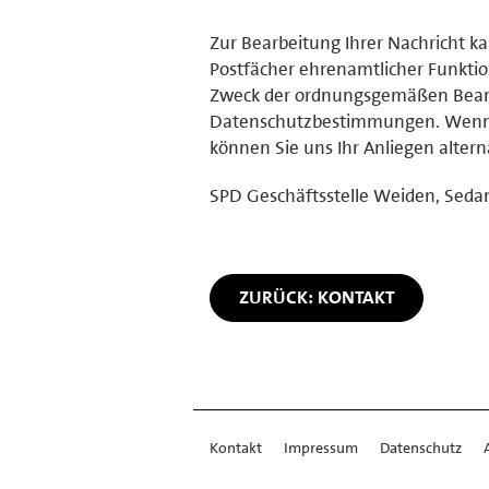
Zur Bearbeitung Ihrer Nachricht kan
Postfächer ehrenamtlicher Funktion
Zweck der ordnungsgemäßen Bearb
Datenschutzbestimmungen. Wenn Si
können Sie uns Ihr Anliegen altern
SPD Geschäftsstelle Weiden, Sedan
ZURÜCK: KONTAKT
Kontakt
Impressum
Datenschutz